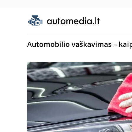
Automobilio vaškavimas – kaip