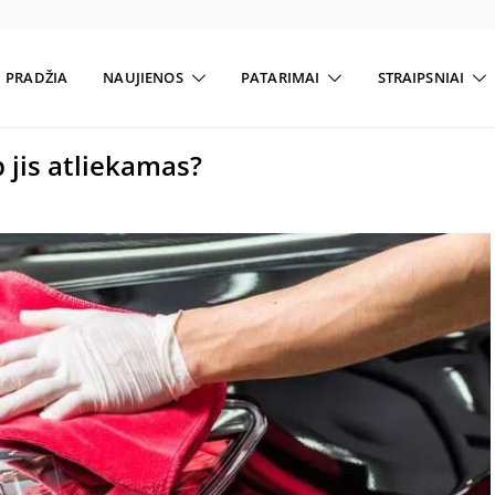
PRADŽIA
NAUJIENOS
PATARIMAI
STRAIPSNIAI
 jis atliekamas?