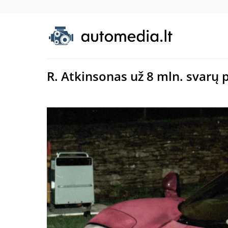
R. Atkinsonas už 8 mln. svarų