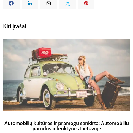
Kiti įrašai
Automobilių kultūros ir pramogų sankirta: Automobilių
parodos ir lenktynės Lietuvoje