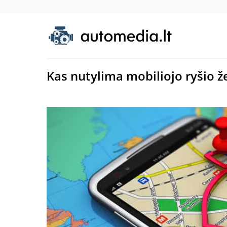
Kas nutylima mobiliojo ryšio 