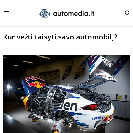
Kur vežti taisyti savo automobilį?