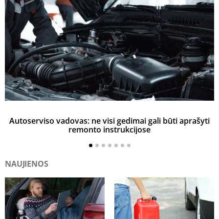
Autoserviso vadovas: ne visi gedimai gali būti aprašyti
remonto instrukcijose
NAUJIENOS