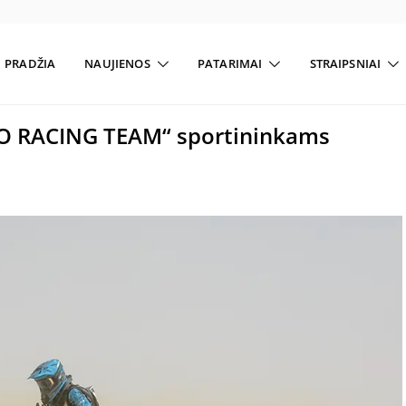
PRADŽIA
NAUJIENOS
PATARIMAI
STRAIPSNIAI
TO RACING TEAM“ sportininkams