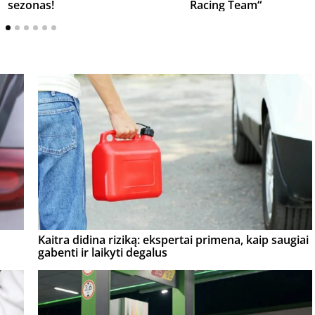
sezonas!
Racing Team“
Kaitra didina riziką: ekspertai primena, kaip saugiai
gabenti ir laikyti degalus