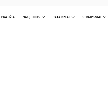
PRADŽIA
NAUJIENOS
PATARIMAI
STRAIPSNIAI