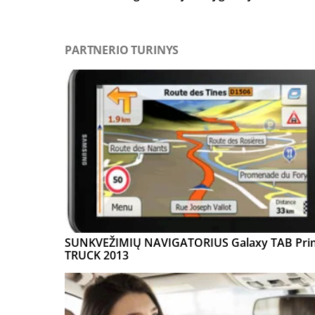
PARTNERIO TURINYS
SUNKVEŽIMIŲ NAVIGATORIUS Galaxy TAB Pri
TRUCK 2013