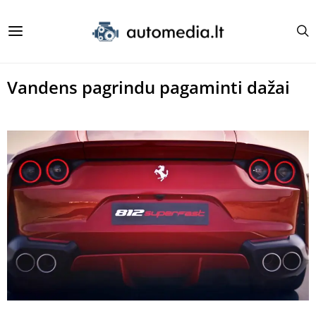
Vandens pagrindu pagaminti dažai