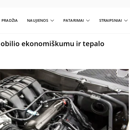
PRADŽIA
NAUJIENOS
PATARIMAI
STRAIPSNIAI
mobilio ekonomiškumu ir tepalo