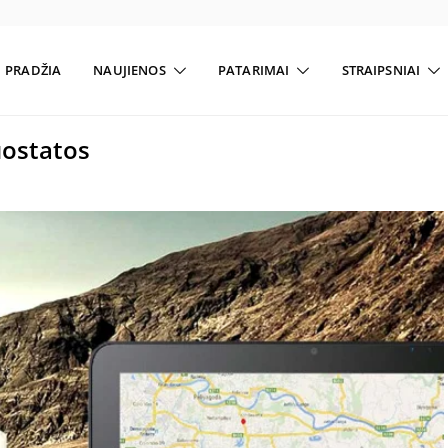
PRADŽIA
NAUJIENOS
PATARIMAI
STRAIPSNIAI
uostatos