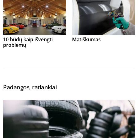
10 būdų kaip išvengti
Matiškumas
problemų
Padangos, ratlankiai