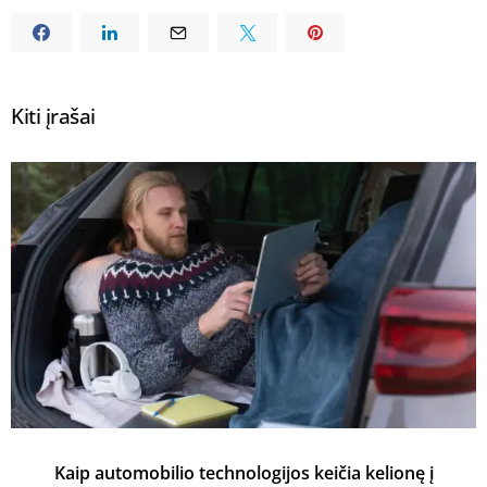
Kiti įrašai
Kaip automobilio technologijos keičia kelionę į