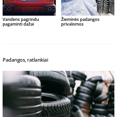
Vandens pagrindu
Žieminės padangos
pagaminti dažai
privalomos
Padangos, ratlankiai