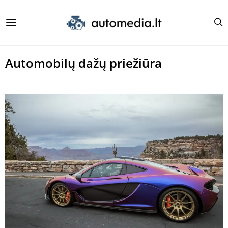
Automobilų dažų priežiūra