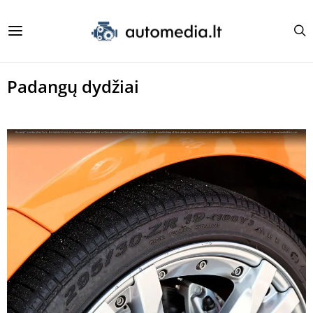
Padangų dydžiai