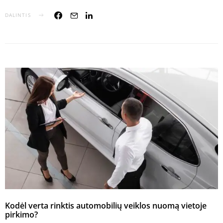
DALINTIS
Kodėl verta rinktis automobilių veiklos nuomą vietoje
pirkimo?